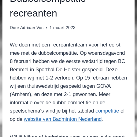
recreanten
Door
Adriaan Vos
1 maart 2023
We doen met een recreantenteam voor het eerst
mee met de dubbelcompetitie. Op woensdagavond
8 februari hebben we de eerste wedstrijd tegen BC
Bemmel in Sporthal De Heister gespeeld. Deze
hebben wij met 1-2 verloren. Op 15 februari hebben
wij een thuiswedstrijd gespeeld tegen GOVA
(Arnhem), en deze met 2-1 gewonnen. Meer
informatie over de dubbelcompetitie en de
speelschema’s vind je bij het tabblad
competitie
of
op de
website van Badminton Nederland
.