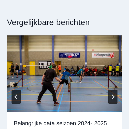
Vergelijkbare berichten
Belangrijke data seizoen 2024- 2025