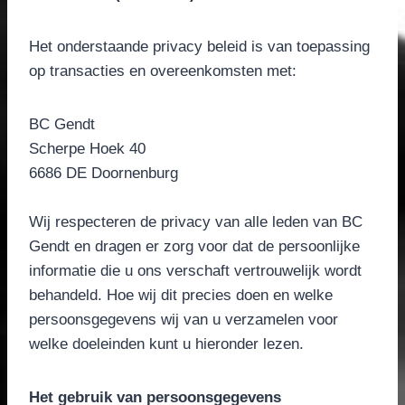
Het onderstaande privacy beleid is van toepassing
op transacties en overeenkomsten met:
BC Gendt
Scherpe Hoek 40
6686 DE Doornenburg
Wij respecteren de privacy van alle leden van BC
Gendt en dragen er zorg voor dat de persoonlijke
informatie die u ons verschaft vertrouwelijk wordt
behandeld. Hoe wij dit precies doen en welke
persoonsgegevens wij van u verzamelen voor
welke doeleinden kunt u hieronder lezen.
Het gebruik van persoonsgegevens