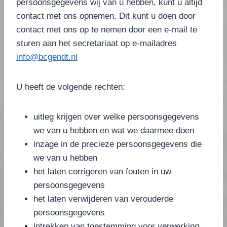
persoonsgegevens wij van u hebben, kunt u altijd
contact met ons opnemen. Dit kunt u doen door
contact met ons op te nemen door een e-mail te
sturen aan het secretariaat op e-mailadres
info@bcgendt.nl
U heeft de volgende rechten:
uitleg krijgen over welke persoonsgegevens
we van u hebben en wat we daarmee doen
inzage in de precieze persoonsgegevens die
we van u hebben
het laten corrigeren van fouten in uw
persoonsgegevens
het laten verwijderen van verouderde
persoonsgegevens
intrekken van toestemming voor verwerking