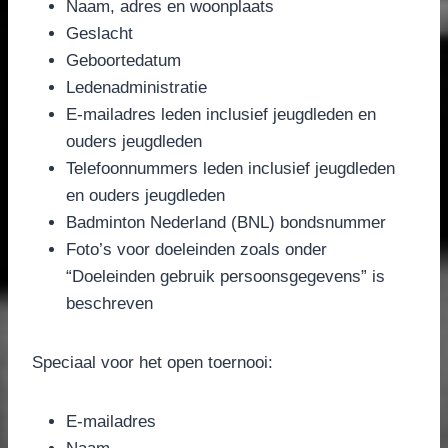
Naam, adres en woonplaats
Geslacht
Geboortedatum
Ledenadministratie
E-mailadres leden inclusief jeugdleden en
ouders jeugdleden
Telefoonnummers leden inclusief jeugdleden
en ouders jeugdleden
Badminton Nederland (BNL) bondsnummer
Foto’s voor doeleinden zoals onder
“Doeleinden gebruik persoonsgegevens” is
beschreven
Speciaal voor het open toernooi:
E-mailadres