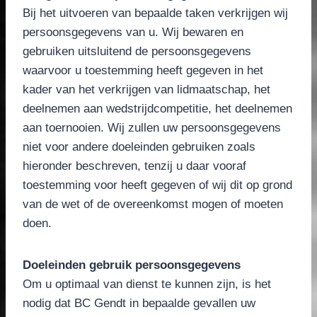
Bij het uitvoeren van bepaalde taken verkrijgen wij
persoonsgegevens van u. Wij bewaren en
gebruiken uitsluitend de persoonsgegevens
waarvoor u toestemming heeft gegeven in het
kader van het verkrijgen van lidmaatschap, het
deelnemen aan wedstrijdcompetitie, het deelnemen
aan toernooien. Wij zullen uw persoonsgegevens
niet voor andere doeleinden gebruiken zoals
hieronder beschreven, tenzij u daar vooraf
toestemming voor heeft gegeven of wij dit op grond
van de wet of de overeenkomst mogen of moeten
doen.
Doeleinden gebruik persoonsgegevens
Om u optimaal van dienst te kunnen zijn, is het
nodig dat BC Gendt in bepaalde gevallen uw