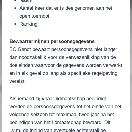
Naam
Aantal keer dat er is deelgenomen aan het
open toernooi
Ranking
Bewaartermijnen persoonsgegevens
BC Gendt bewaart persoonsgegevens niet langer
dan noodzakelijk voor de verwezenlijking van de
doeleinden waarvoor de gegevens worden verwerkt
en in elk geval zo lang als specifieke regelgeving
vereist.
Als iemand zijn/haar lidmaatschap beëindigt
worden de persoonsgegevens tot het einde van het
volgende seizoen tot maximaal twee jaar na het
beëindigen van het lidmaatschap bewaard. Dit
i.v.m. de inning van eventuele achterstallige