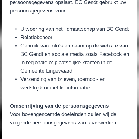
persoonsgegevens opslaat. BC Gendt gebruikt uw
persoonsgegevens voor:
Uitvoering van het lidmaatschap van BC Gendt
Relatiebeheer
Gebruik van foto’s en naam op de website van
BC Gendt en sociale media zoals Facebook en
in regionale of plaatselijke kranten in de
Gemeente Lingewaard
Verzending van brieven, toernooi- en
wedstrijdcompetitie informatie
Omschrijving van de persoonsgegevens
Voor bovengenoemde doeleinden zullen wij de
volgende persoonsgegevens van u verwerken: