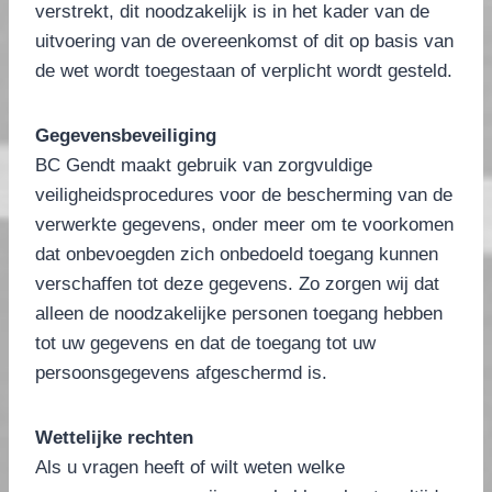
verstrekt, dit noodzakelijk is in het kader van de
uitvoering van de overeenkomst of dit op basis van
de wet wordt toegestaan of verplicht wordt gesteld.
Gegevensbeveiliging
BC Gendt maakt gebruik van zorgvuldige
veiligheidsprocedures voor de bescherming van de
verwerkte gegevens, onder meer om te voorkomen
dat onbevoegden zich onbedoeld toegang kunnen
verschaffen tot deze gegevens. Zo zorgen wij dat
alleen de noodzakelijke personen toegang hebben
tot uw gegevens en dat de toegang tot uw
persoonsgegevens afgeschermd is.
Wettelijke rechten
Als u vragen heeft of wilt weten welke