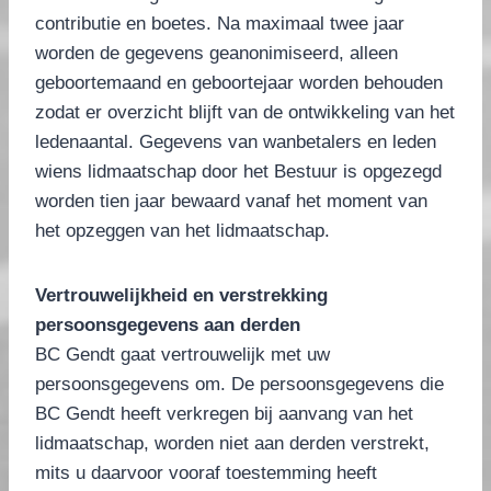
contributie en boetes. Na maximaal twee jaar
worden de gegevens geanonimiseerd, alleen
geboortemaand en geboortejaar worden behouden
zodat er overzicht blijft van de ontwikkeling van het
ledenaantal. Gegevens van wanbetalers en leden
wiens lidmaatschap door het Bestuur is opgezegd
worden tien jaar bewaard vanaf het moment van
het opzeggen van het lidmaatschap.
Vertrouwelijkheid en verstrekking
persoonsgegevens aan derden
BC Gendt gaat vertrouwelijk met uw
persoonsgegevens om. De persoonsgegevens die
BC Gendt heeft verkregen bij aanvang van het
lidmaatschap, worden niet aan derden verstrekt,
mits u daarvoor vooraf toestemming heeft