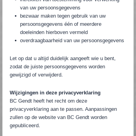
van uw persoonsgegevens
bezwaar maken tegen gebruik van uw
persoonsgegevens één of meerdere
doeleinden hierboven vermeld
overdraagbaarheid van uw persoonsgegevens
Let op dat u altijd duidelijk aangeeft wie u bent,
zodat de juiste persoonsgegevens worden
gewijzigd of verwijderd.
Wijzigingen in deze privacyverklaring
BC Gendt heeft het recht om deze
privacyverklaring aan te passen. Aanpassingen
zullen op de website van BC Gendt worden
gepubliceerd.