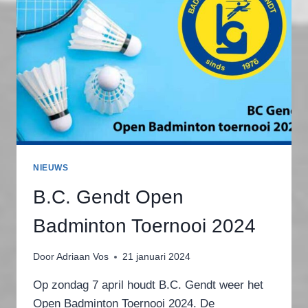
NIEUWS
B.C. Gendt Open
Badminton Toernooi 2024
Door
Adriaan Vos
21 januari 2024
Op zondag 7 april houdt B.C. Gendt weer het
Open Badminton Toernooi 2024. De