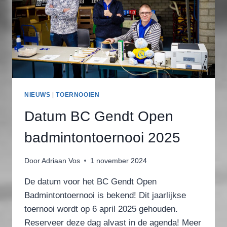
NIEUWS
|
TOERNOOIEN
Datum BC Gendt Open
badmintontoernooi 2025
Door
Adriaan Vos
1 november 2024
De datum voor het BC Gendt Open
Badmintontoernooi is bekend! Dit jaarlijkse
toernooi wordt op 6 april 2025 gehouden.
Reserveer deze dag alvast in de agenda! Meer