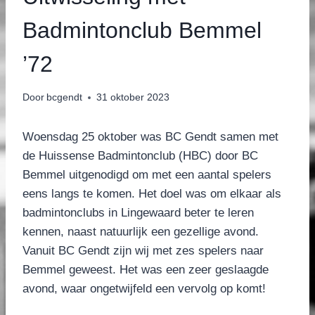
Badmintonclub Bemmel
’72
Door
bcgendt
31 oktober 2023
Woensdag 25 oktober was BC Gendt samen met
de Huissense Badmintonclub (HBC) door BC
Bemmel uitgenodigd om met een aantal spelers
eens langs te komen. Het doel was om elkaar als
badmintonclubs in Lingewaard beter te leren
kennen, naast natuurlijk een gezellige avond.
Vanuit BC Gendt zijn wij met zes spelers naar
Bemmel geweest. Het was een zeer geslaagde
avond, waar ongetwijfeld een vervolg op komt!